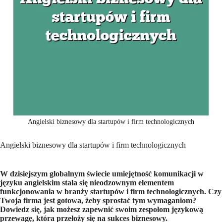
Angielski biznesowy dla startupów i firm technologicznych
Angielski biznesowy dla startupów i firm technologicznych
W dzisiejszym globalnym świecie umiejętność komunikacji w
języku angielskim stała się nieodzownym elementem
funkcjonowania w branży startupów i firm technologicznych. Czy
Twoja firma jest gotowa, żeby sprostać tym wymaganiom?
Dowiedz się, jak możesz zapewnić swoim zespołom językową
przewagę, która przełoży się na sukces biznesowy.