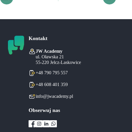
Kontakt
JW Academy
ul. Oławska 21
55-220 Jelcz-Laskowice
+48 790 795 557
+48 608 401 359
info@jwacademy.pl
Obserwuj nas