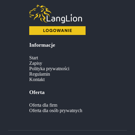
Informacje
Start
Zapisy
Polityka prywatności
Regulamin
Kontakt
Oferta
Oferta dla firm
Oferta dla osób prywatnych