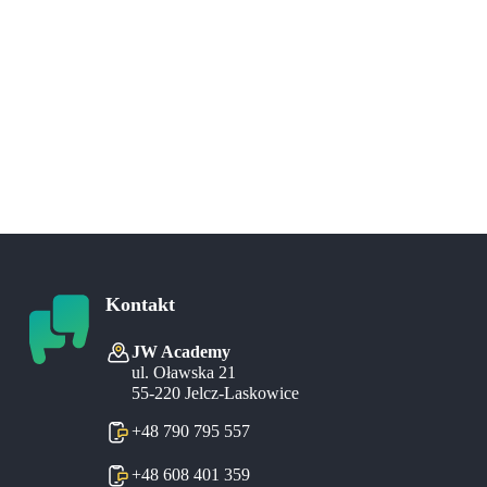
Kontakt
JW Academy
ul. Oławska 21
55-220 Jelcz-Laskowice
+48 790 795 557
+48 608 401 359