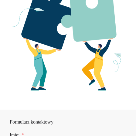
Formularz kontaktowy
Imię: