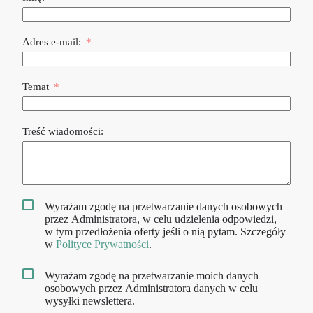
Adres e-mail:
Temat
Treść wiadomości:
Wyrażam zgodę na przetwarzanie danych osobowych
przez Administratora, w celu udzielenia odpowiedzi,
w tym przedłożenia oferty jeśli o nią pytam. Szczegóły
w
Polityce Prywatności
.
Wyrażam zgodę na przetwarzanie moich danych
osobowych przez Administratora danych w celu
wysyłki newslettera.