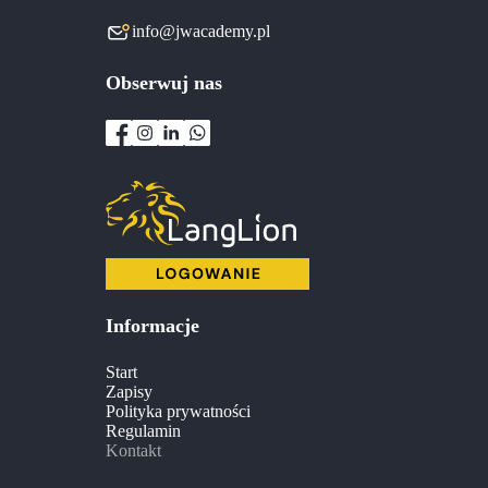
info@jwacademy.pl
Obserwuj nas
Informacje
Start
Zapisy
Polityka prywatności
Regulamin
Kontakt