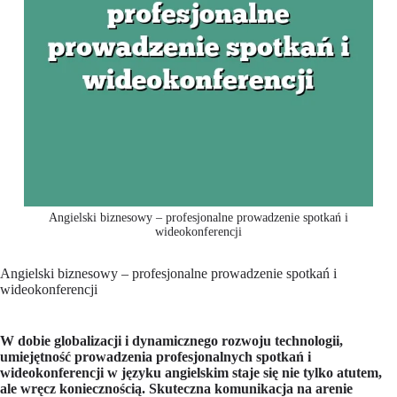
Angielski biznesowy – profesjonalne prowadzenie spotkań i
wideokonferencji
Angielski biznesowy – profesjonalne prowadzenie spotkań i
wideokonferencji
W dobie globalizacji i dynamicznego rozwoju technologii,
umiejętność prowadzenia profesjonalnych spotkań i
wideokonferencji w języku angielskim staje się nie tylko atutem,
ale wręcz koniecznością. Skuteczna komunikacja na arenie