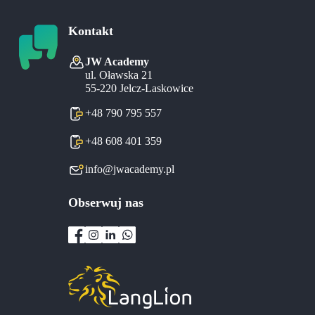
Kontakt
JW Academy
ul. Oławska 21
55-220 Jelcz-Laskowice
+48 790 795 557
+48 608 401 359
info@jwacademy.pl
Obserwuj nas