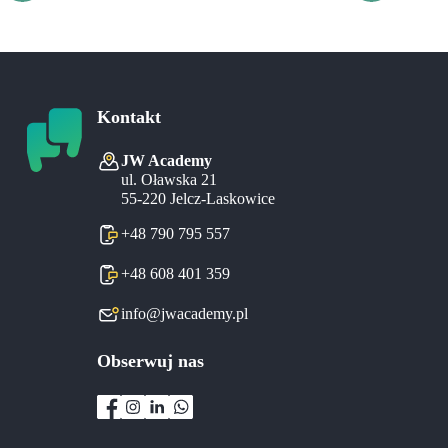
Kontakt
JW Academy
ul. Oławska 21
55-220 Jelcz-Laskowice
+48 790 795 557
+48 608 401 359
info@jwacademy.pl
Obserwuj nas