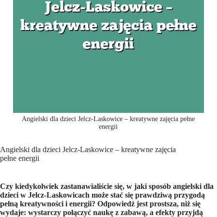
Angielski dla dzieci Jelcz-Laskowice – kreatywne zajęcia pełne
energii
Angielski dla dzieci Jelcz-Laskowice – kreatywne zajęcia
pełne energii
Czy kiedykolwiek zastanawialiście się, w jaki sposób angielski dla
dzieci w Jelcz-Laskowicach może stać się prawdziwą przygodą
pełną kreatywności i energii? Odpowiedź jest prostsza, niż się
wydaje: wystarczy połączyć naukę z zabawą, a efekty przyjdą