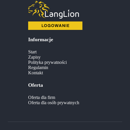
Informacje
Start
Zapisy
Polityka prywatności
Regulamin
Kontakt
Oferta
Oferta dla firm
Oferta dla osób prywatnych