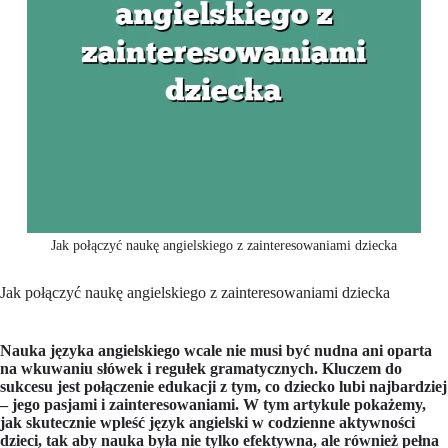
Jak połączyć naukę angielskiego z zainteresowaniami dziecka
Jak połączyć naukę angielskiego z zainteresowaniami dziecka
Nauka języka angielskiego wcale nie musi być nudna ani oparta
na wkuwaniu słówek i regułek gramatycznych. Kluczem do
sukcesu jest połączenie edukacji z tym, co dziecko lubi najbardziej
– jego pasjami i zainteresowaniami. W tym artykule pokażemy,
jak skutecznie wpleść język angielski w codzienne aktywności
dzieci, tak aby nauka była nie tylko efektywna, ale również pełna