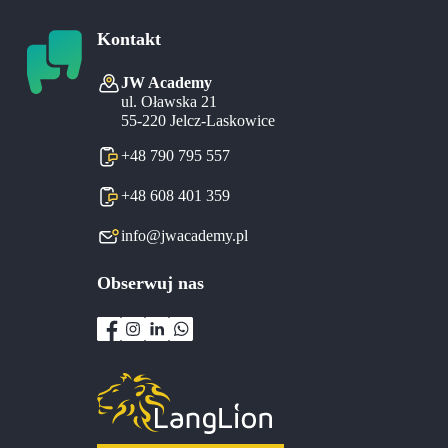
Kontakt
JW Academy
ul. Oławska 21
55-220 Jelcz-Laskowice
+48 790 795 557
+48 608 401 359
info@jwacademy.pl
Obserwuj nas