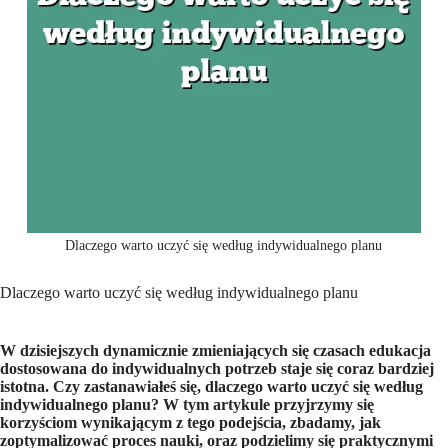
Dlaczego warto uczyć się według indywidualnego planu
Dlaczego warto uczyć się według indywidualnego planu
W dzisiejszych dynamicznie zmieniających się czasach edukacja
dostosowana do indywidualnych potrzeb staje się coraz bardziej
istotna. Czy zastanawiałeś się, dlaczego warto uczyć się według
indywidualnego planu? W tym artykule przyjrzymy się
korzyściom wynikającym z tego podejścia, zbadamy, jak
zoptymalizować proces nauki, oraz podzielimy się praktycznymi