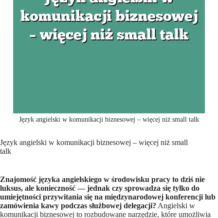
Język angielski w komunikacji biznesowej – więcej niż small talk
Język angielski w komunikacji biznesowej – więcej niż small
talk
Znajomość języka angielskiego w środowisku pracy to dziś nie
luksus, ale konieczność — jednak czy sprowadza się tylko do
umiejętności przywitania się na międzynarodowej konferencji lub
zamówienia kawy podczas służbowej delegacji?
Angielski w
komunikacji biznesowej to rozbudowane narzędzie, które umożliwia