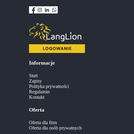
Informacje
Start
Zapisy
Polityka prywatności
Regulamin
Kontakt
Oferta
Oferta dla firm
Oferta dla osób prywatnych