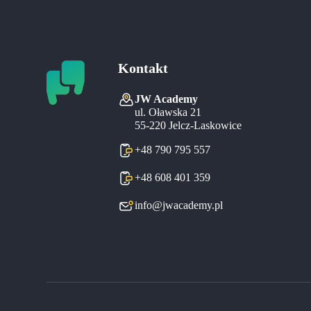
Kontakt
JW Academy
ul. Oławska 21
55-220 Jelcz-Laskowice
+48 790 795 557
+48 608 401 359
info@jwacademy.pl