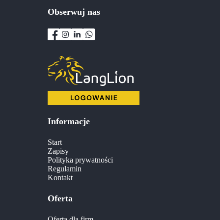
Obserwuj nas
Informacje
Start
Zapisy
Polityka prywatności
Regulamin
Kontakt
Oferta
Oferta dla firm