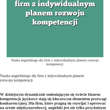
Nauka angielskiego dla firm z indywidualnym planem rozwoju
kompetencji
Nauka angielskiego dla firm z indywidualnym planem
rozwoju kompetencji
W dzisiejszym dynamicznie zmieniającym się świecie biznesu
kompetencje językowe stają się kluczowym elementem przewagi
konkurencyjnej. Dla firm, które pragną się rozwijać i operować
na arenie międzynarodowej, angielski jest nie tylko przydatnym