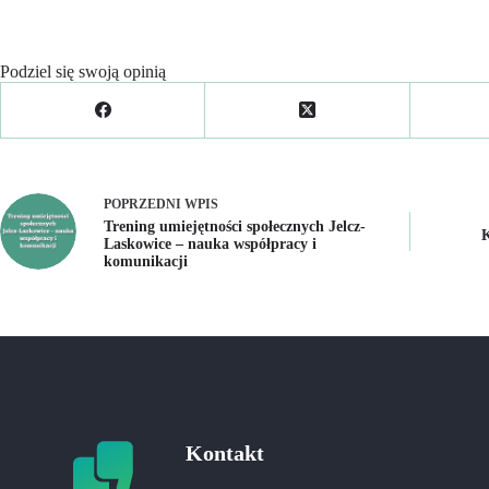
Podziel się swoją opinią
POPRZEDNI
WPIS
Trening umiejętności społecznych Jelcz-
K
Laskowice – nauka współpracy i
komunikacji
Kontakt