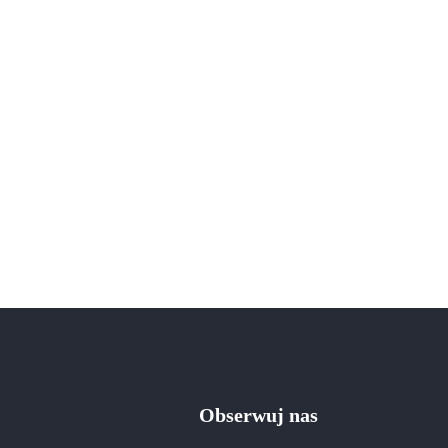
Obserwuj nas