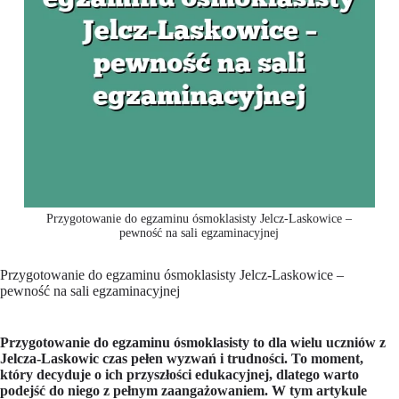
Przygotowanie do egzaminu ósmoklasisty Jelcz-Laskowice –
pewność na sali egzaminacyjnej
Przygotowanie do egzaminu ósmoklasisty Jelcz-Laskowice –
pewność na sali egzaminacyjnej
Przygotowanie do egzaminu ósmoklasisty to dla wielu uczniów z
Jelcza-Laskowic czas pełen wyzwań i trudności. To moment,
który decyduje o ich przyszłości edukacyjnej, dlatego warto
podejść do niego z pełnym zaangażowaniem. W tym artykule