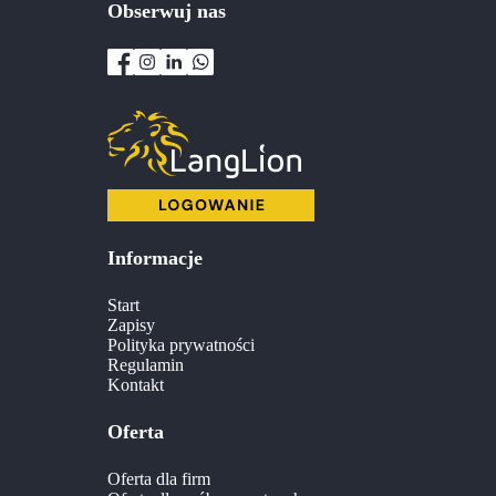
Obserwuj nas
Informacje
Start
Zapisy
Polityka prywatności
Regulamin
Kontakt
Oferta
Oferta dla firm