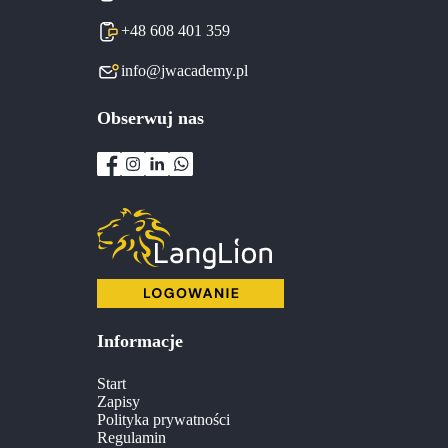
+48 608 401 359
info@jwacademy.pl
Obserwuj nas
Informacje
Start
Zapisy
Polityka prywatności
Regulamin