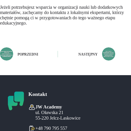
Jeżeli potrzebujesz wsparcia w organizacji nauki lub dodatkowych
materiałów, zachęcamy do kontaktu z lokalnymi ekspertami, którzy
chętnie pomogą ci w przygotowaniach do tego ważnego etapu
edukacyjnego.
POPRZEDNI
NASTĘPNY
Kontakt
JW Academy
ul. Oławska 21
55-220 Jelcz-Laskowice
+48 790 795 557