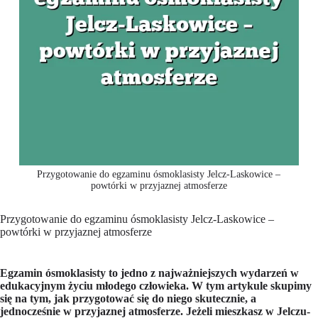
Przygotowanie do egzaminu ósmoklasisty Jelcz-Laskowice –
powtórki w przyjaznej atmosferze
Przygotowanie do egzaminu ósmoklasisty Jelcz-Laskowice –
powtórki w przyjaznej atmosferze
Egzamin ósmoklasisty to jedno z najważniejszych wydarzeń w
edukacyjnym życiu młodego człowieka. W tym artykule skupimy
się na tym, jak przygotować się do niego skutecznie, a
jednocześnie w przyjaznej atmosferze. Jeżeli mieszkasz w Jelczu-