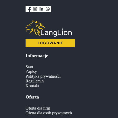
Informacje
Start
Zapisy
Polityka prywatności
Regulamin
Kontakt
Oferta
Oferta dla firm
Oferta dla osób prywatnych