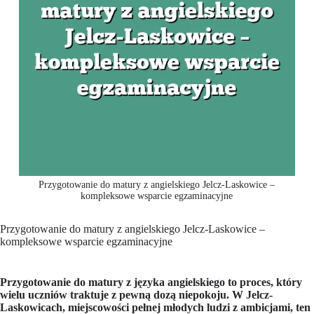
Przygotowanie do matury z angielskiego Jelcz-Laskowice –
kompleksowe wsparcie egzaminacyjne
Przygotowanie do matury z angielskiego Jelcz-Laskowice –
kompleksowe wsparcie egzaminacyjne
Przygotowanie do matury z języka angielskiego to proces, który
wielu uczniów traktuje z pewną dozą niepokoju. W Jelcz-
Laskowicach, miejscowości pełnej młodych ludzi z ambicjami, ten