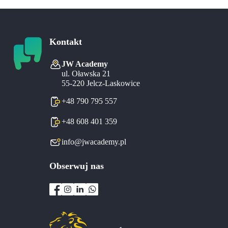
Kontakt
JW Academy
ul. Oławska 21
55-220 Jelcz-Laskowice
+48 790 795 557
+48 608 401 359
info@jwacademy.pl
Obserwuj nas