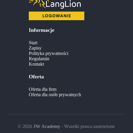
Informacje
Start
Zapisy
Polityka prywatności
Regulamin
Kontakt
Oferta
Oferta dla firm
Oferta dla osób prywatnych
© 2026
JW Academy
- Wszelki prawa zastrzeżone