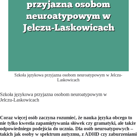
Szkoła językowa przyjazna osobom neuroatypowym w Jelczu-
Laskowicach
Szkoła językowa przyjazna osobom neuroatypowym w
Jelczu-Laskowicach
Coraz więcej osób zaczyna rozumieć, że nauka języka obcego to
nie tylko kwestia zapamiętywania słówek czy gramatyki, ale także
odpowiedniego podejścia do ucznia. Dla osób neuroatypowych –
takich jak osoby w spektrum autyzmu, z ADHD czy zaburzeniami