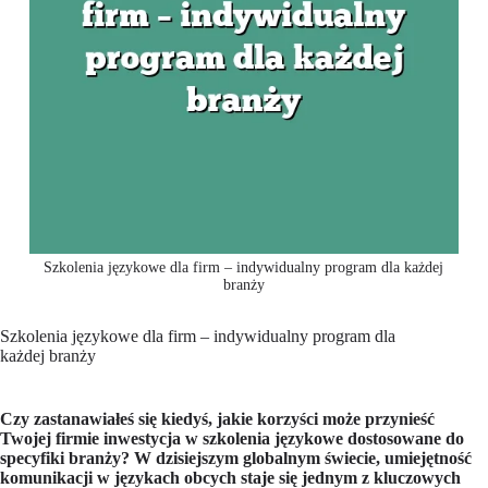
Szkolenia językowe dla firm – indywidualny program dla każdej
branży
Szkolenia językowe dla firm – indywidualny program dla
każdej branży
Czy zastanawiałeś się kiedyś, jakie korzyści może przynieść
Twojej firmie inwestycja w szkolenia językowe dostosowane do
specyfiki branży? W dzisiejszym globalnym świecie, umiejętność
komunikacji w językach obcych staje się jednym z kluczowych