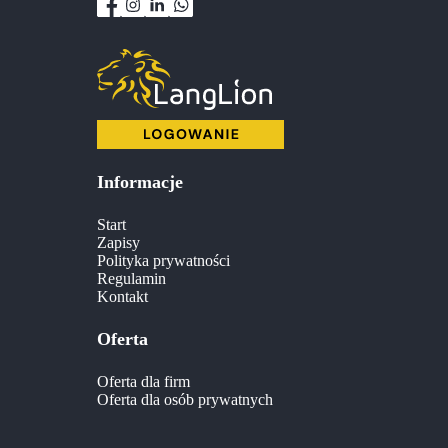
Informacje
Start
Zapisy
Polityka prywatności
Regulamin
Kontakt
Oferta
Oferta dla firm
Oferta dla osób prywatnych