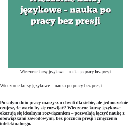
Wieczorne kursy językowe – nauka po pracy bez presji
Wieczorne kursy językowe – nauka po pracy bez presji
Po całym dniu pracy marzysz o chwili dla siebie, ale jednocześnie
czujesz, że warto by się rozwijać? Wieczorne kursy językowe
okazują się idealnym rozwiązaniem – pozwalają łączyć naukę z
obowiązkami zawodowymi, bez poczucia presji i zmęczenia
intelektualnego.