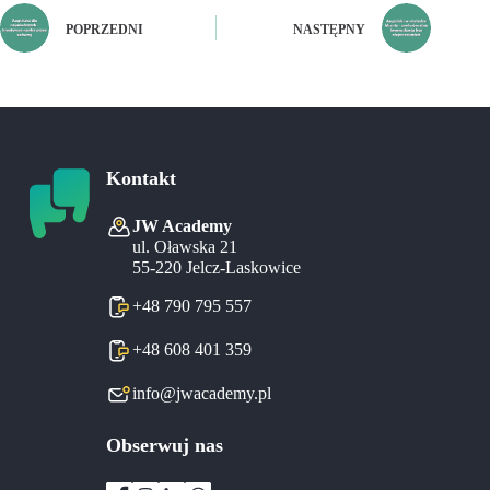
POPRZEDNI
NASTĘPNY
Kontakt
JW Academy
ul. Oławska 21
55-220 Jelcz-Laskowice
+48 790 795 557
+48 608 401 359
info@jwacademy.pl
Obserwuj nas