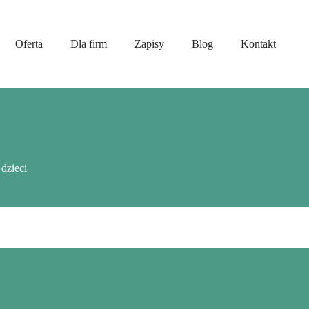
Oferta
Dla firm
Zapisy
Blog
Kontakt
dzieci