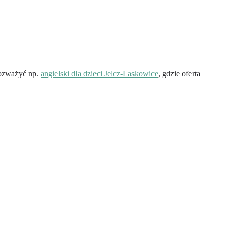
rozważyć np.
angielski dla dzieci Jelcz-Laskowice
, gdzie oferta