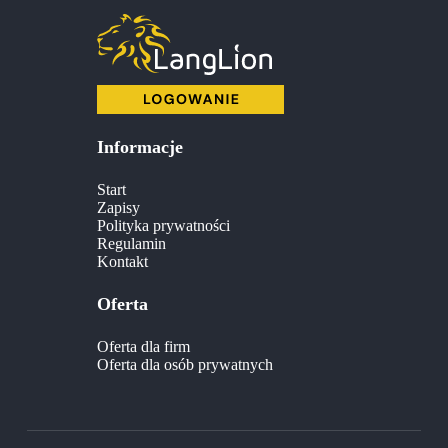
Informacje
Start
Zapisy
Polityka prywatności
Regulamin
Kontakt
Oferta
Oferta dla firm
Oferta dla osób prywatnych