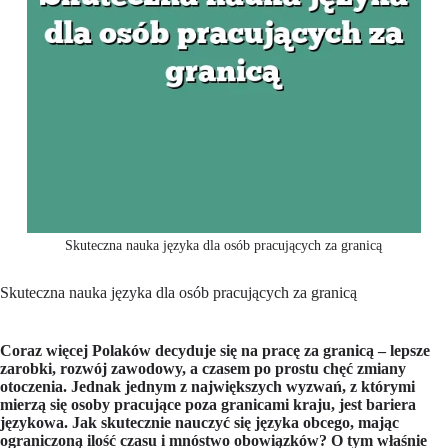
Skuteczna nauka języka dla osób pracujących za granicą
Skuteczna nauka języka dla osób pracujących za granicą
Coraz więcej Polaków decyduje się na pracę za granicą – lepsze
zarobki, rozwój zawodowy, a czasem po prostu chęć zmiany
otoczenia. Jednak jednym z największych wyzwań, z którymi
mierzą się osoby pracujące poza granicami kraju, jest bariera
językowa. Jak skutecznie nauczyć się języka obcego, mając
ograniczoną ilość czasu i mnóstwo obowiązków? O tym właśnie