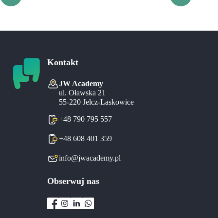
Kontakt
JW Academy
ul. Oławska 21
55-220 Jelcz-Laskowice
+48 790 795 557
+48 608 401 359
info@jwacademy.pl
Obserwuj nas